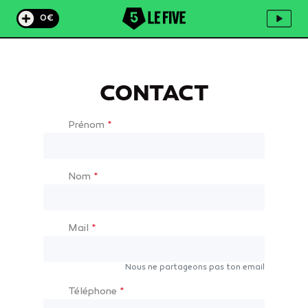
0€
CONTACT
Prénom
*
Nom
*
Mail
*
Nous ne partageons pas ton email
Téléphone
*