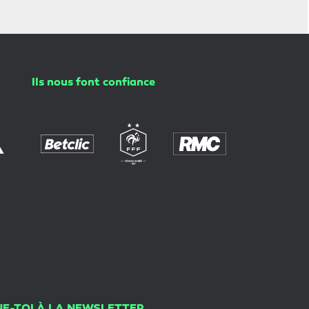
Ils nous font confiance