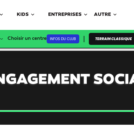
KIDS
ENTREPRISES
AUTRE
Choisir un centre
INFOS DU CLUB
TERRAIN CLASSIQUE
NGAGEMENT SOCI