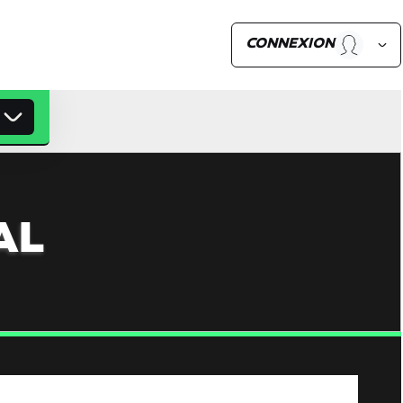
CONNEXION
AL