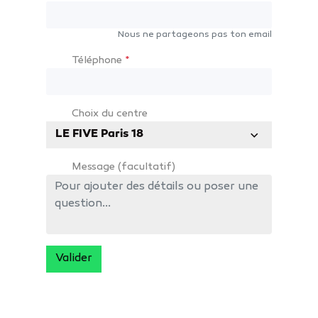
Nous ne partageons pas ton email
Téléphone
*
Choix du centre
LE FIVE Paris 18
Message (facultatif)
Valider