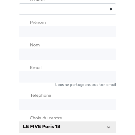
civilités
Prénom
Nom
Email
Nous ne partageons pas ton email
Téléphone
Choix du centre
LE FIVE Paris 18