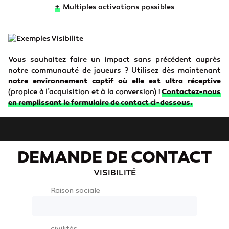
+
Multiples activations possibles
Vous souhaitez faire un impact sans précédent auprès
notre communauté de joueurs ? Utilisez dès maintenant
notre environnement captif où elle est ultra réceptive
(propice à l’acquisition et à la conversion) !
Contactez-nous
en remplissant le formulaire de contact ci-dessous.
DEMANDE DE CONTACT
VISIBILITÉ
Raison sociale